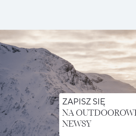
ZAPISZ SIĘ
NA OUTDOOROW
NEWSY