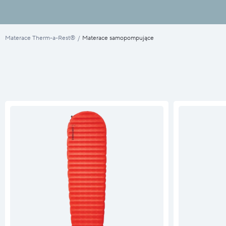
Materace Therm-a-Rest®
/
Materace samopompujące