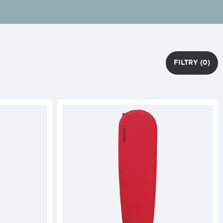
FILTRY
(0)
FILTRY