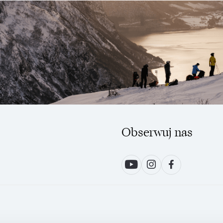
Obserwuj nas