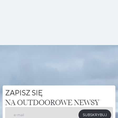
ZAPISZ SIĘ
NA OUTDOOROWE NEWSY
SUBSKRYBUJ