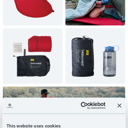
This website uses cookies