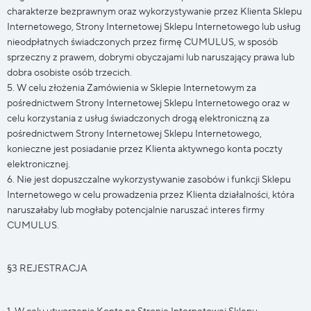
charakterze bezprawnym oraz wykorzystywanie przez Klienta Sklepu
Internetowego, Strony Internetowej Sklepu Internetowego lub usług
nieodpłatnych świadczonych przez firmę CUMULUS, w sposób
sprzeczny z prawem, dobrymi obyczajami lub naruszający prawa lub
dobra osobiste osób trzecich.
5. W celu złożenia Zamówienia w Sklepie Internetowym za
pośrednictwem Strony Internetowej Sklepu Internetowego oraz w
celu korzystania z usług świadczonych drogą elektroniczną za
pośrednictwem Strony Internetowej Sklepu Internetowego,
konieczne jest posiadanie przez Klienta aktywnego konta poczty
elektronicznej.
6. Nie jest dopuszczalne wykorzystywanie zasobów i funkcji Sklepu
Internetowego w celu prowadzenia przez Klienta działalności, która
naruszałaby lub mogłaby potencjalnie naruszać interes firmy
CUMULUS.
§3 REJESTRACJA