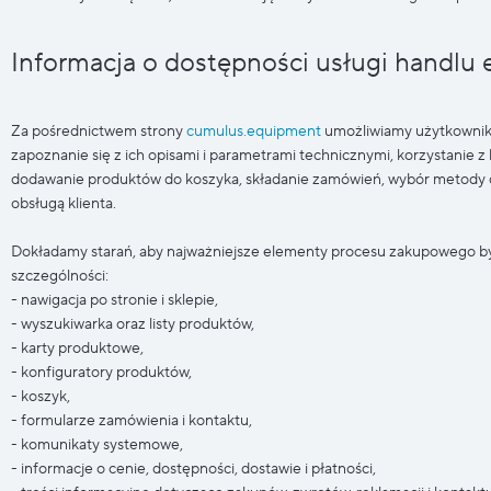
Informacja o dostępności usługi handlu 
Za pośrednictwem strony
cumulus.equipment
umożliwiamy użytkownik
zapoznanie się z ich opisami i parametrami technicznymi, korzystanie 
dodawanie produktów do koszyka, składanie zamówień, wybór metody do
obsługą klienta.
Dokładamy starań, aby najważniejsze elementy procesu zakupowego by
szczególności:
- nawigacja po stronie i sklepie,
- wyszukiwarka oraz listy produktów,
- karty produktowe,
- konfiguratory produktów,
- koszyk,
- formularze zamówienia i kontaktu,
- komunikaty systemowe,
- informacje o cenie, dostępności, dostawie i płatności,