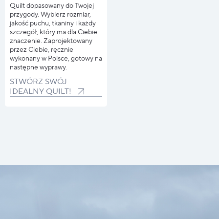
Quilt dopasowany do Twojej
przygody. Wybierz rozmiar,
jakość puchu, tkaniny i każdy
szczegół, który ma dla Ciebie
znaczenie. Zaprojektowany
przez Ciebie, ręcznie
wykonany w Polsce, gotowy na
następne wyprawy.
STWÓRZ SWÓJ
IDEALNY QUILT!