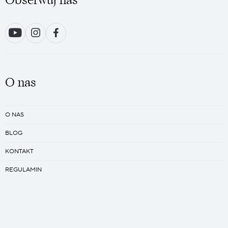
O nas
O NAS
BLOG
KONTAKT
REGULAMIN
PRACA
Kreator