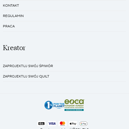
KONTAKT
REGULAMIN
PRACA
Kreator
ZAPROJEKTUJ SWÓJ ŚPIWÓR
ZAPROJEKTUJ SWÓJ QUILT