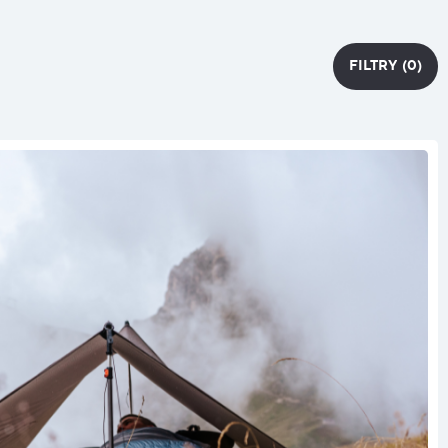
FILTRY
(0)
FILTRY