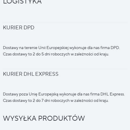
LOGISTYKA
KURIER DPD
Dostawy na terenie Unii Europejskiej wykonuje dla nas firma DPD.
Czas dostawy to 2 do 5 dni roboczych w zależności od kraju.
KURIER DHL EXPRESS
Dostawy poza Unię Europejską wykonuje dla nas firma DHL Express.
Czas dostawy to 2 do 7 dni roboczych w zależności od kraju.
WYSYŁKA PRODUKTÓW