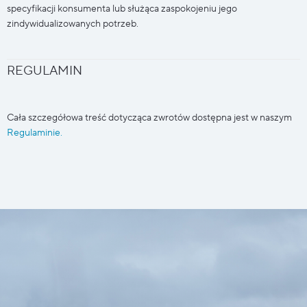
specyfikacji konsumenta lub służąca zaspokojeniu jego
zindywidualizowanych potrzeb.
REGULAMIN
Cała szczegółowa treść dotycząca zwrotów dostępna jest w naszym
Regulaminie.