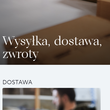
Wysyłka, dostawa,
zwroty
DOSTAWA