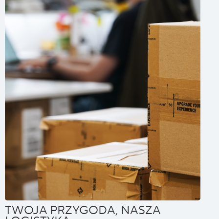
TWOJA PRZYGODA, NASZA