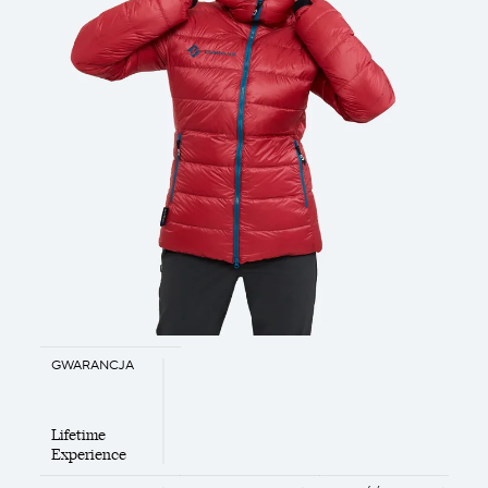
GWARANCJA
Lifetime
Experience