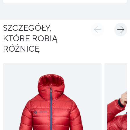
SZCZEGÓŁY,
KTÓRE ROBIĄ
RÓŻNICĘ