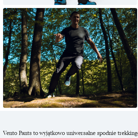
Vento Pants to wyjątkowo uniwersalne spodnie trekking