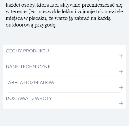
każdej osoby, która lubi aktywnie przemieszczać się
w terenie. Jest niezwykle lekka i zajmuje tak niewiele
miejsca w plecaku, że warto ją zabrać na każdą
outdoorową przygodę.
CECHY PRODUKTU
DANE TECHNICZNE
TABELA ROZMIARÓW
DOSTAWA I ZWROTY