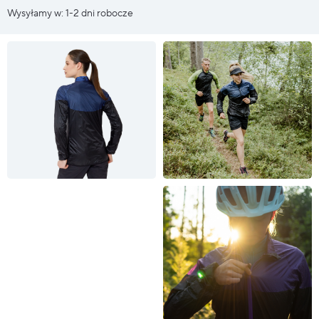
Wysyłamy w: 1-2 dni robocze