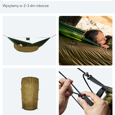
Wysyłamy w: 2-3 dni robocze