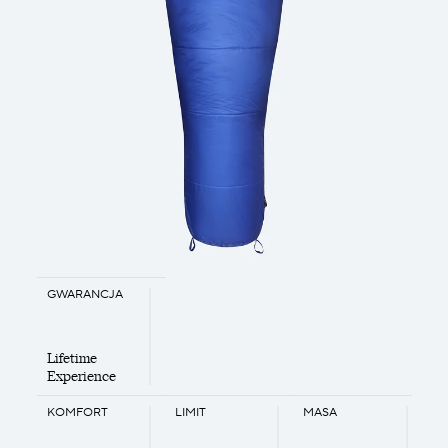
GWARANCJA
Lifetime
Experience
KOMFORT
LIMIT
MASA