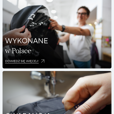
WYKONANE
w Polsce
DOWIEDZ SIĘ WIĘCEJ!