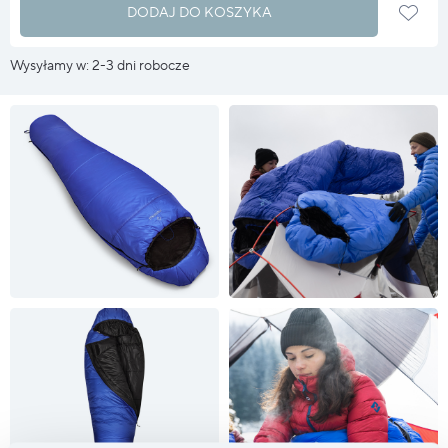
DODAJ DO KOSZYKA
Wysyłamy w: 2-3 dni robocze