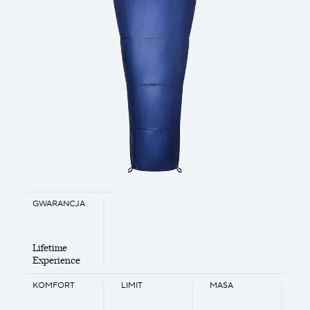
GWARANCJA
Lifetime
Experience
KOMFORT
LIMIT
MASA