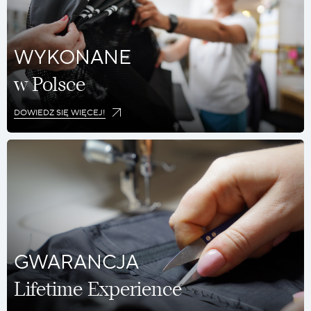
WYKONANE
w Polsce
DOWIEDZ SIĘ WIĘCEJ!
GWARANCJA
Lifetime Experience