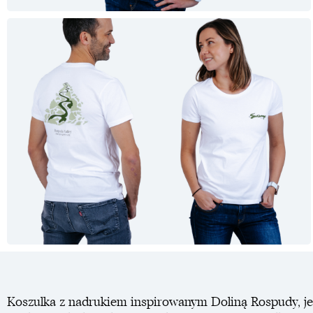
Koszulka z nadrukiem inspirowanym Doliną Rospudy, je