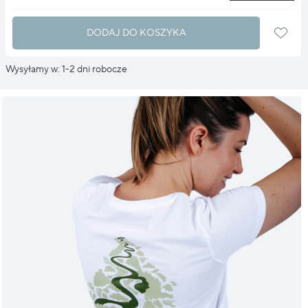
DODAJ DO KOSZYKA
Wysyłamy w: 1-2 dni robocze