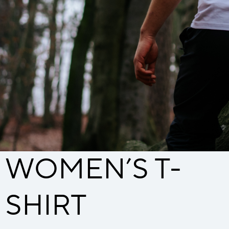
WOMEN’S T-
SHIRT