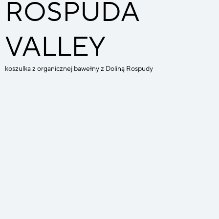
ROSPUDA
VALLEY
koszulka z organicznej bawełny z Doliną Rospudy