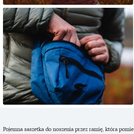
Pojemna saszetka do noszenia przez ramię, która pomie