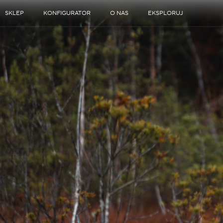
SKLEP
KONFIGURATOR
O NAS
EKSPLORUJ