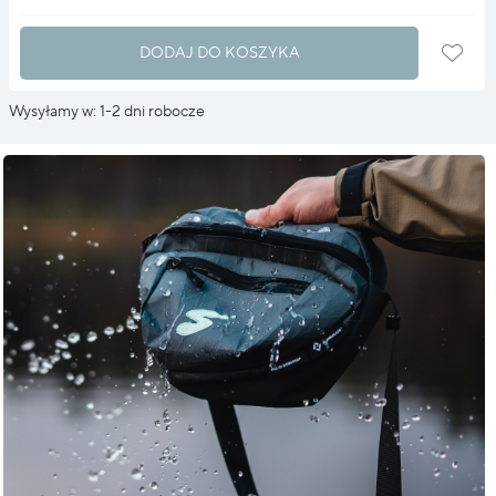
DODAJ DO KOSZYKA
Wysyłamy w: 1-2 dni robocze