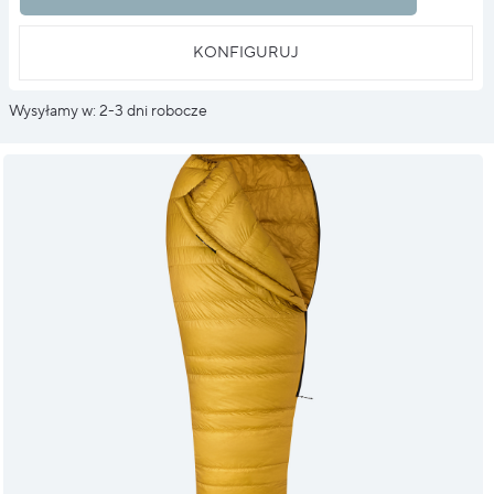
KONFIGURUJ
Wysyłamy w: 2-3 dni robocze