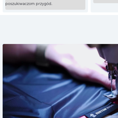
poszukiwaczom przygód.