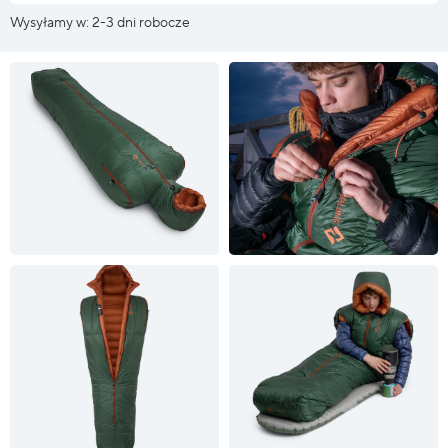
Wysyłamy w: 2-3 dni robocze