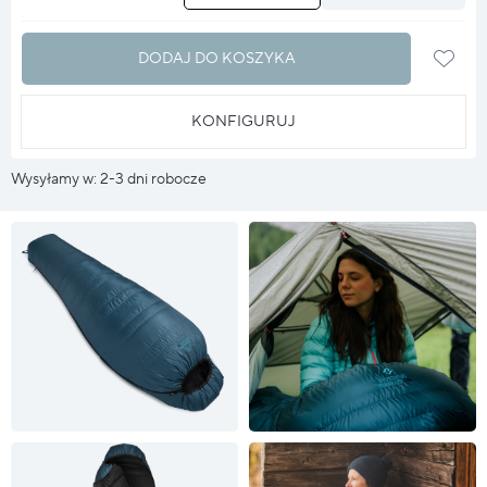
DODAJ DO KOSZYKA
KONFIGURUJ
Wysyłamy w: 2-3 dni robocze