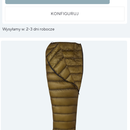
KONFIGURUJ
Wysyłamy w: 2-3 dni robocze