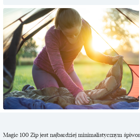
Magic 100 Zip jest najbardziej minimalistycznym śpiwor