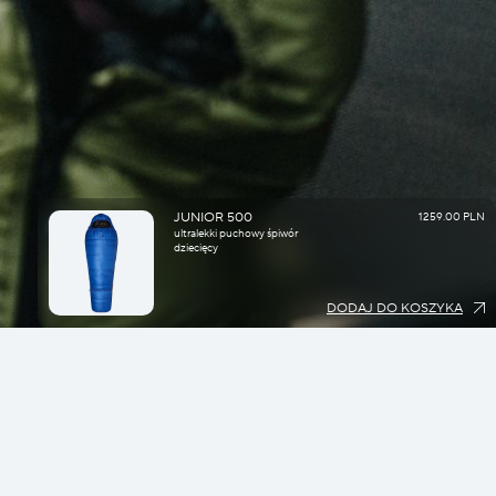
JUNIOR 500
1259.00 PLN
ultralekki puchowy śpiwór
dziecięcy
DODAJ DO KOSZYKA