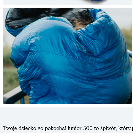
Twoje dziecko go pokocha! Junior 500 to śpiwór, który 