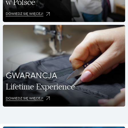
w Polsce
DOWIEDZ SIĘ WIĘCEJ!
GWARANCJA
Lifetime Experience
DOWIEDZ SIĘ WIĘCEJ!