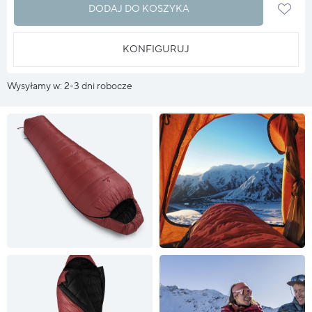
DODAJ DO KOSZYKA
KONFIGURUJ
Wysyłamy w: 2-3 dni robocze