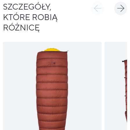
SZCZEGÓŁY,
KTÓRE ROBIĄ
RÓŻNICĘ