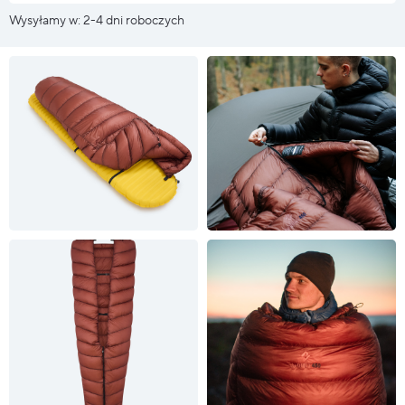
Wysyłamy w: 2-4 dni roboczych