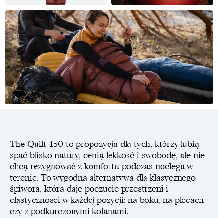
The Quilt 450 to propozycja dla tych, którzy lubią
spać blisko natury, cenią lekkość i swobodę, ale nie
chcą rezygnować z komfortu podczas noclegu w
terenie. To wygodna alternatywa dla klasycznego
śpiwora, która daje poczucie przestrzeni i
elastyczności w każdej pozycji: na boku, na plecach
czy z podkurczonymi kolanami.