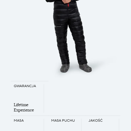
GWARANCJA
Lifetime
Experience
MASA
MASA PUCHU
JAKOŚĆ