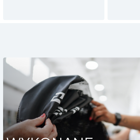
This website uses cookie