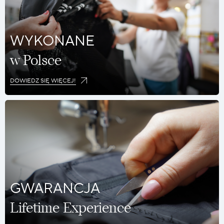
WYKONANE
w Polsce
DOWIEDZ SIĘ WIĘCEJ!
GWARANCJA
Lifetime Experience