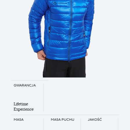
GWARANCJA
Lifetime
Experience
MASA
MASA PUCHU
JAKOŚĆ