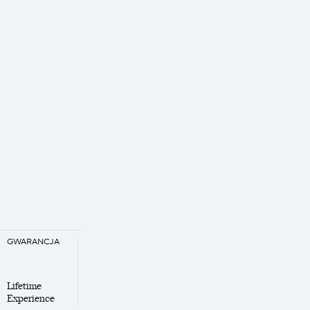
GWARANCJA
Lifetime
Experience