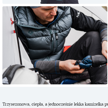
Trzysezonowa, ciepła, a jednocześnie lekka kamizelka 