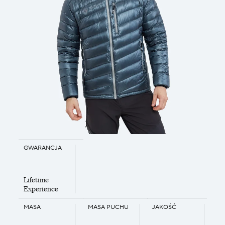
GWARANCJA
Lifetime
Experience
MASA
MASA PUCHU
JAKOŚĆ