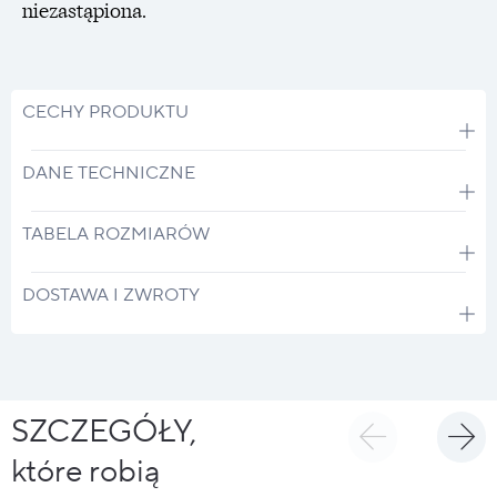
niezastąpiona.
CECHY PRODUKTU
DANE TECHNICZNE
TABELA ROZMIARÓW
DOSTAWA I ZWROTY
SZCZEGÓŁY,
które robią