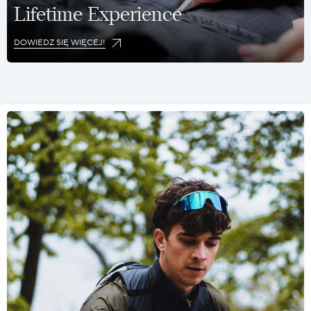
Lifetime Experience
DOWIEDZ SIĘ WIĘCEJ!