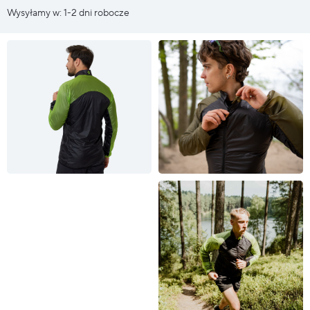
Wysyłamy w: 1-2 dni robocze