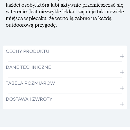
każdej osoby, która lubi aktywnie przemieszczać się
w terenie. Jest niezwykle lekka i zajmuje tak niewiele
miejsca w plecaku, że warto ją zabrać na każdą
outdoorową przygodę.
CECHY PRODUKTU
DANE TECHNICZNE
TABELA ROZMIARÓW
DOSTAWA I ZWROTY