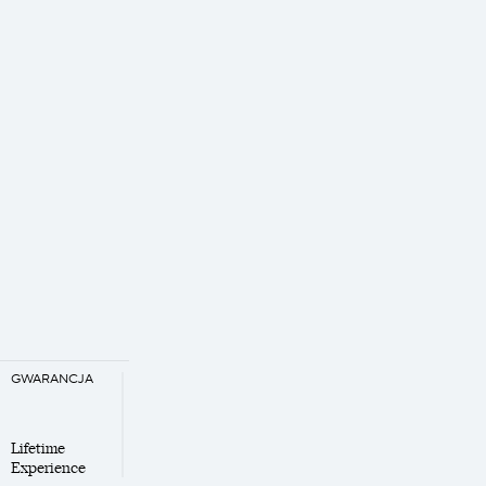
GWARANCJA
Lifetime
Experience