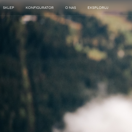
SKLEP
KONFIGURATOR
O NAS
EKSPLORUJ