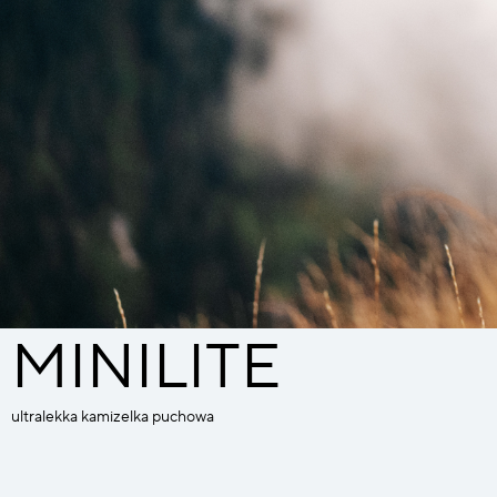
MINILITE
ultralekka kamizelka puchowa