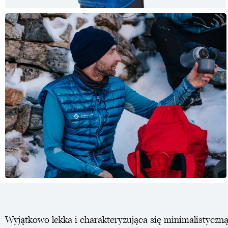
Wyjątkowo lekka i charakteryzująca się minimalistyczną 