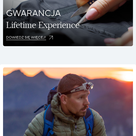
GWARANCJA
Lifetime Experience
DOWIEDZ SIĘ WIĘCEJ!