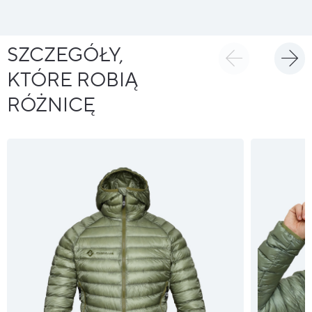
SZCZEGÓŁY,
KTÓRE ROBIĄ
RÓŻNICĘ