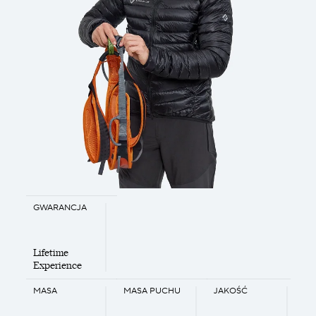
GWARANCJA
Lifetime
Experience
MASA
MASA PUCHU
JAKOŚĆ