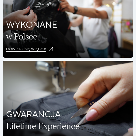
WYKONANE
w Polsce
DOWIEDZ SIĘ WIĘCEJ!
GWARANCJA
Lifetime Experience