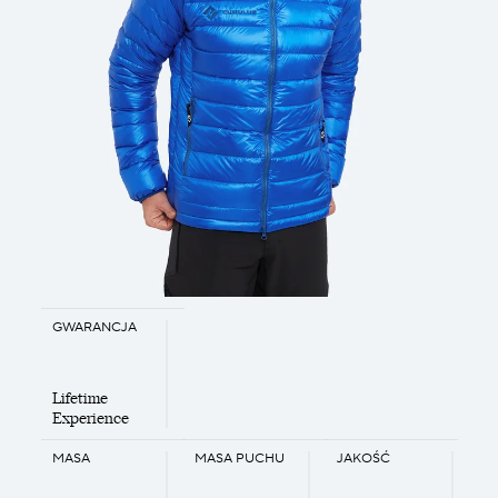
GWARANCJA
Lifetime
Experience
MASA
MASA PUCHU
JAKOŚĆ