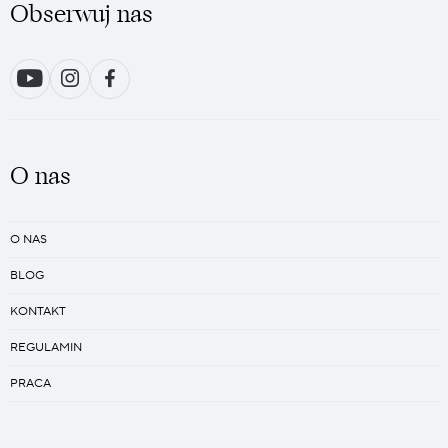
Obserwuj nas
O nas
O NAS
BLOG
KONTAKT
REGULAMIN
PRACA