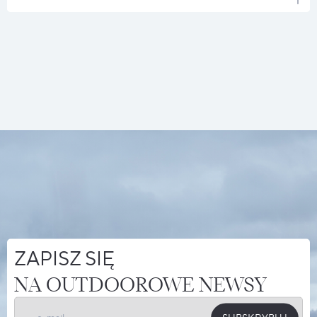
ZAPISZ SIĘ
NA OUTDOOROWE NEWSY