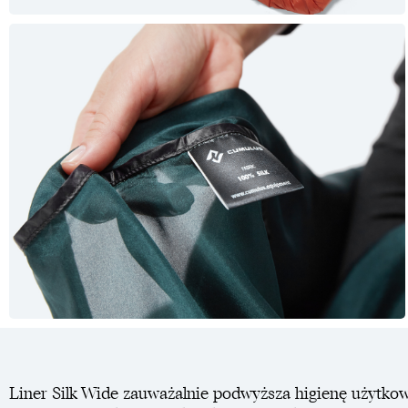
Liner Silk Wide zauważalnie podwyższa higienę użytkow