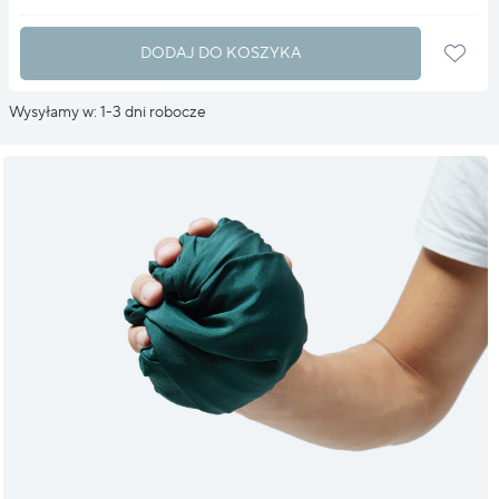
DODAJ DO KOSZYKA
Wysyłamy w: 1-3 dni robocze