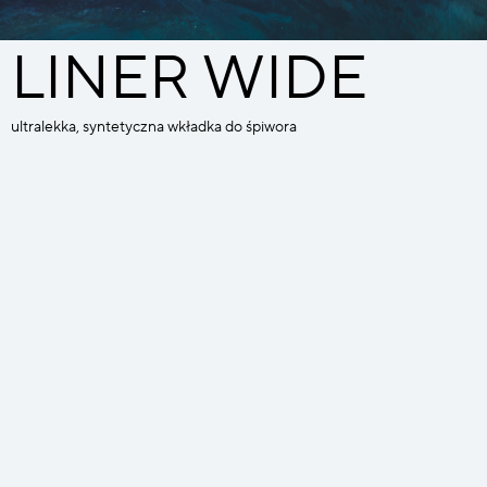
LINER WIDE
ultralekka, syntetyczna wkładka do śpiwora