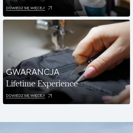
DOWIEDZ SIĘ WIĘCEJ!
GWARANCJA
Lifetime Experience
DOWIEDZ SIĘ WIĘCEJ!