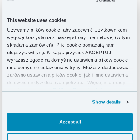
This website uses cookies
Używamy plików cookie, aby zapewnić Użytkownikom
wygodę korzystania z naszej strony internetowej (w tym
składania zamówień). Pliki cookie pomagają nam
ulepszyć witrynę. Klikając przycisk AKCEPTUJ,
wyrażasz zgodę na domyślne ustawienia plików cookie i
inne domyślne ustawienia witryny. Możesz dostosować
zarówno ustawienia plików cookie, jak i inne ustawienia
do swoich indywidualnych potrzeb.
Więcej informacji
znajdziesz w naszej
Polityce Prywatności .
Show details
Accept all