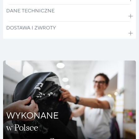
DANE TECHNICZNE
DOSTAWA I ZWROTY
WYKONANE
w Polsce