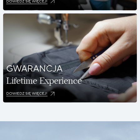
DOWIEDZ SIĘ WIĘCEJ!
GWARANCJA
Lifetime Experience
DOWIEDZ SIĘ WIĘCEJ!