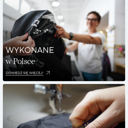
WYKONANE
w Polsce
DOWIEDZ SIĘ WIĘCEJ!