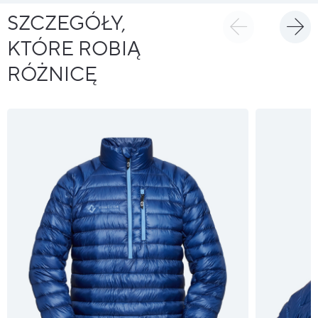
SZCZEGÓŁY,
KTÓRE ROBIĄ
RÓŻNICĘ