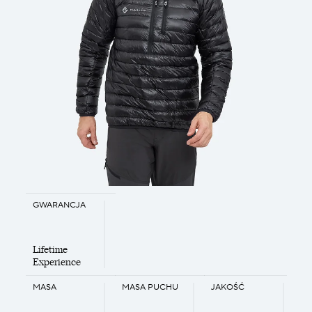
GWARANCJA
Lifetime
Experience
MASA
MASA PUCHU
JAKOŚĆ