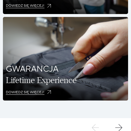
DOWIEDZ SIĘ WIĘCEJ!
GWARANCJA
Lifetime Experience
DOWIEDZ SIĘ WIĘCEJ!