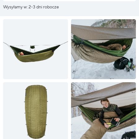
Wysyłamy w: 2-3 dni robocze