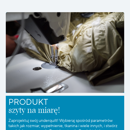
PRODUKT
szyty na miarę!
Zaprojektuj swój underquilt! Wybieraj spośród parametrów
takich jak rozmiar, wypełnienie, tkanina i wiele innych, i stwórz