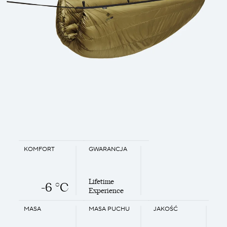
KOMFORT
GWARANCJA
Lifetime
-6 °C
Experience
MASA
MASA PUCHU
JAKOŚĆ