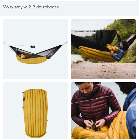
Wysyłamy w: 2-3 dni robocze