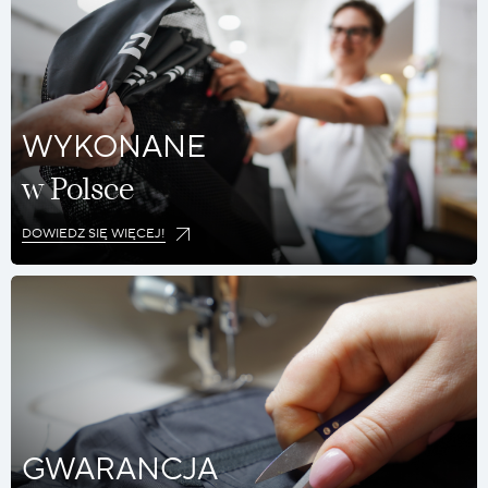
WYKONANE
w Polsce
DOWIEDZ SIĘ WIĘCEJ!
GWARANCJA