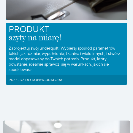
PRODUKT
szyty na miarę!
Zaprojektuj swój underquilt! Wybieraj spośród parametrów
takich jak rozmiar, wypełnienie, tkanina i wiele innych, i stwórz
model dopasowany do Twoich potrzeb. Produkt, który
powstanie, idealnie sprawdzi się w warunkach, jakich się
spodziewasz.
PRZEJDŹ DO KONFIGURATORA!