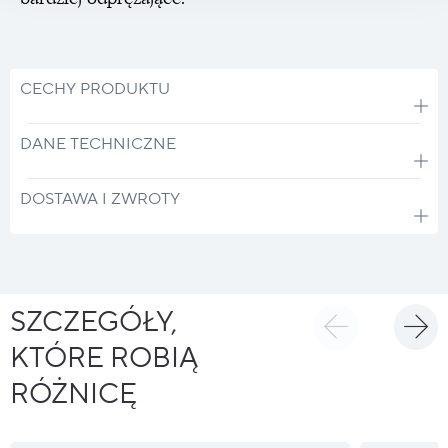
CECHY PRODUKTU
DANE TECHNICZNE
DOSTAWA I ZWROTY
SZCZEGÓŁY,
KTÓRE ROBIĄ
RÓŻNICĘ