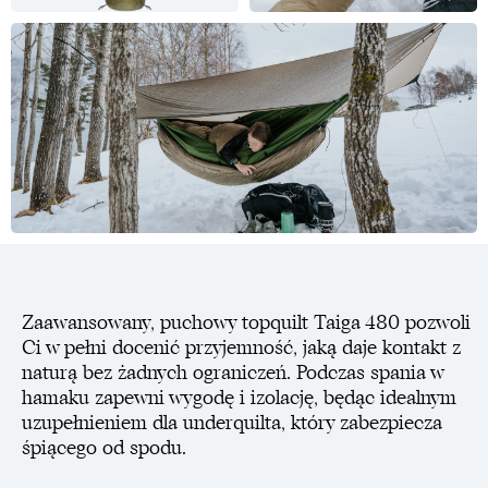
Zaawansowany, puchowy topquilt Taiga 480 pozwoli
Ci w pełni docenić przyjemność, jaką daje kontakt z
naturą bez żadnych ograniczeń. Podczas spania w
hamaku zapewni wygodę i izolację, będąc idealnym
uzupełnieniem dla underquilta, który zabezpiecza
śpiącego od spodu.