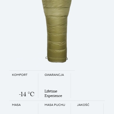
KOMFORT
GWARANCJA
Lifetime
-14 °C
Experience
MASA
MASA PUCHU
JAKOŚĆ