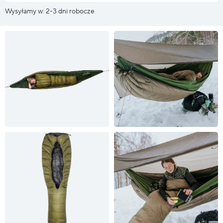
Wysyłamy w: 2-3 dni robocze