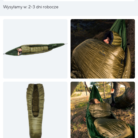
Wysyłamy w: 2-3 dni robocze