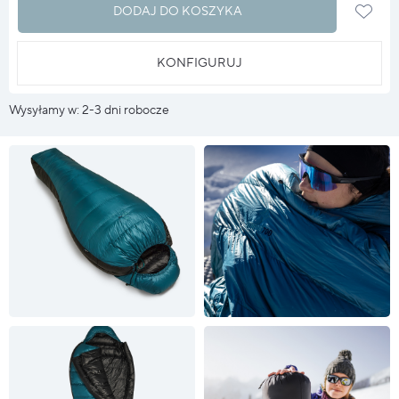
DODAJ DO KOSZYKA
KONFIGURUJ
Wysyłamy w: 2-3 dni robocze