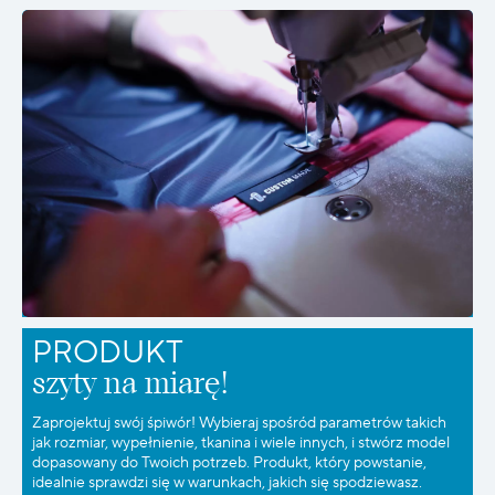
PRODUKT
szyty na miarę!
Zaprojektuj swój śpiwór! Wybieraj spośród parametrów takich
jak rozmiar, wypełnienie, tkanina i wiele innych, i stwórz model
dopasowany do Twoich potrzeb. Produkt, który powstanie,
idealnie sprawdzi się w warunkach, jakich się spodziewasz.