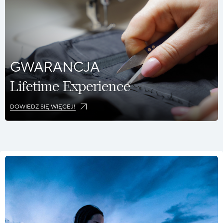
GWARANCJA
Lifetime Experience
DOWIEDZ SIĘ WIĘCEJ!