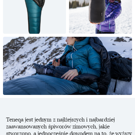
Teneqa jest jednym z najlżejszych i najbardziej
zaawansowanych śpiworów zimowych, jakie
stworzono, a jednocześnie dowodem na to, że wyższy