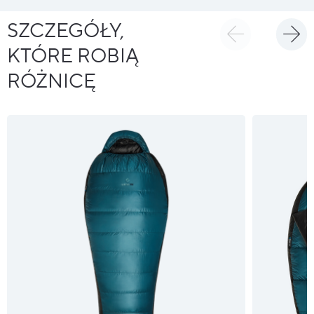
SZCZEGÓŁY,
KTÓRE ROBIĄ
RÓŻNICĘ