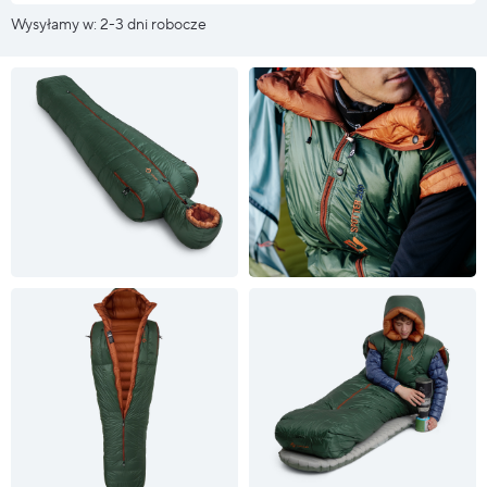
Wysyłamy w: 2-3 dni robocze