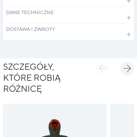
DANE TECHNICZNE
DOSTAWA I ZWROTY
SZCZEGÓŁY,
KTÓRE ROBIĄ
RÓŻNICĘ