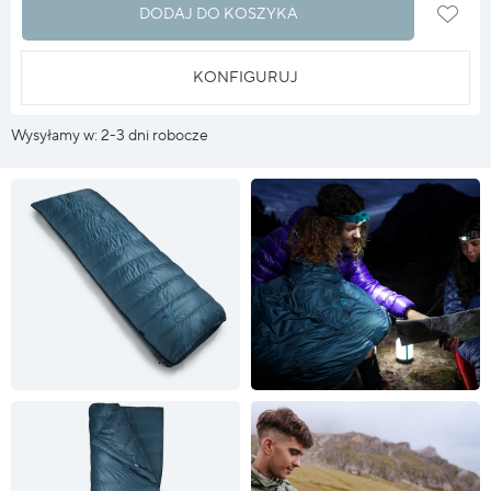
DODAJ DO KOSZYKA
KONFIGURUJ
Wysyłamy w: 2-3 dni robocze