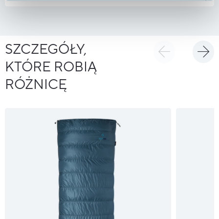
SZCZEGÓŁY,
KTÓRE ROBIĄ
RÓŻNICĘ