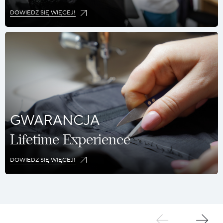
DOWIEDZ SIĘ WIĘCEJ!
GWARANCJA
Lifetime Experience
DOWIEDZ SIĘ WIĘCEJ!