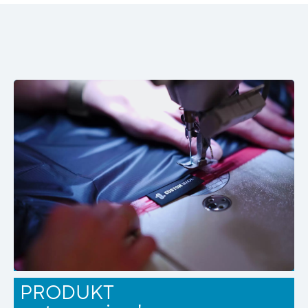
PRODUKT