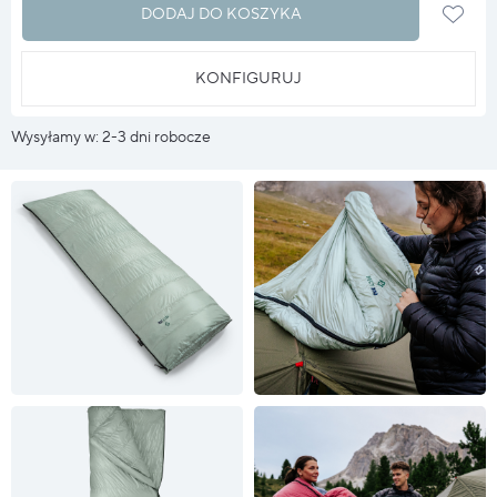
DODAJ DO KOSZYKA
KONFIGURUJ
Wysyłamy w: 2-3 dni robocze