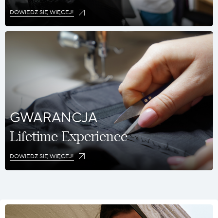
DOWIEDZ SIĘ WIĘCEJ!
GWARANCJA
Lifetime Experience
DOWIEDZ SIĘ WIĘCEJ!