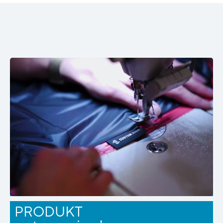
PRODUKT