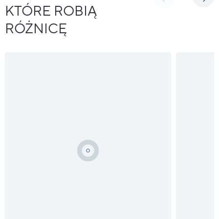
KTÓRE ROBIĄ
RÓŻNICĘ