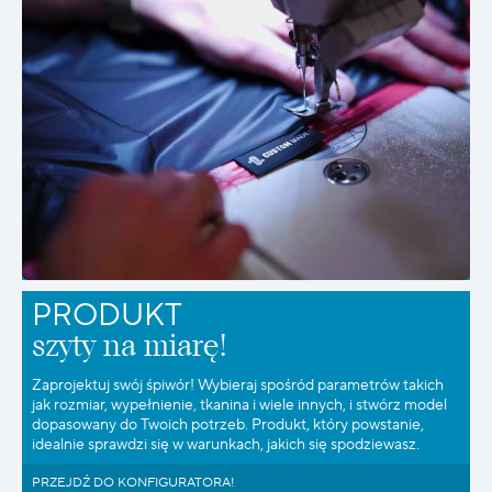
PRODUKT
szyty na miarę!
Zaprojektuj swój śpiwór! Wybieraj spośród parametrów takich
jak rozmiar, wypełnienie, tkanina i wiele innych, i stwórz model
dopasowany do Twoich potrzeb. Produkt, który powstanie,
idealnie sprawdzi się w warunkach, jakich się spodziewasz.
PRZEJDŹ DO KONFIGURATORA!