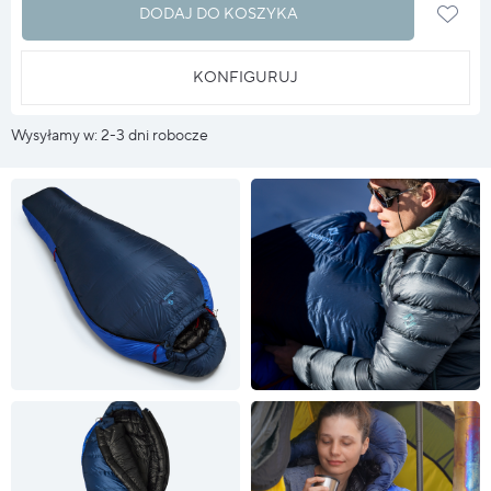
DODAJ DO KOSZYKA
KONFIGURUJ
Wysyłamy w: 2-3 dni robocze