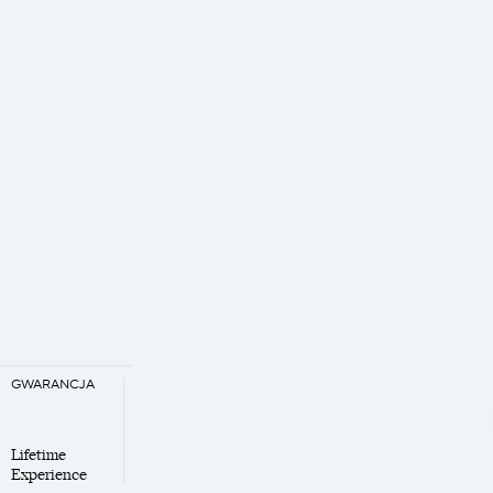
GWARANCJA
Lifetime
Experience