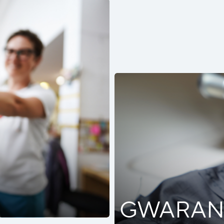
GWARAN