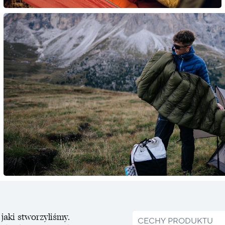
jaki stworzyliśmy.
CECHY PRODUKTU