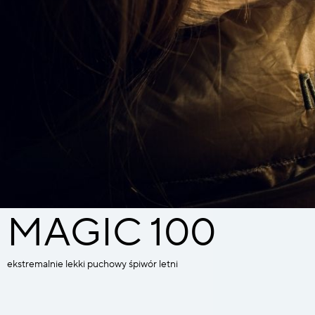
MAGIC 100
ekstremalnie lekki puchowy śpiwór letni