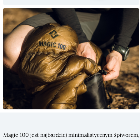
Magic 100 jest najbardziej minimalistycznym śpiworem, 