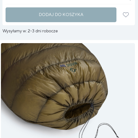
DODAJ DO KOSZYKA
Wysyłamy w: 2-3 dni robocze